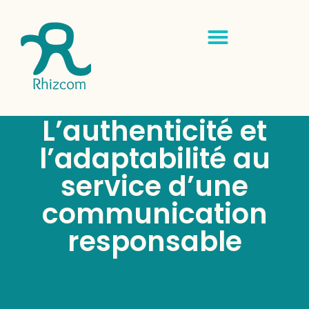
L’authenticité et
l’adaptabilité au
service d’une
communication
responsable