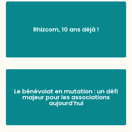
Rhizcom, 10 ans déjà !
Le bénévolat en mutation : un défi
majeur pour les associations
aujourd’hui