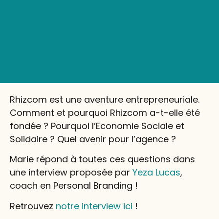
Rhizcom est une aventure entrepreneuriale.
Comment et pourquoi Rhizcom a-t-elle été
fondée ? Pourquoi l’Economie Sociale et
Solidaire ? Quel avenir pour l’agence ?
Marie répond à toutes ces questions dans
une interview proposée par
Yeza Lucas
,
coach en Personal Branding !
Retrouvez
notre interview ici
!