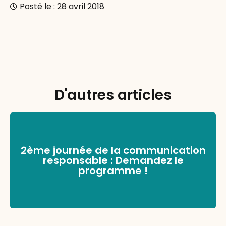
Posté le :
28 avril 2018
D'autres articles
2ème journée de la communication
responsable : Demandez le
programme !