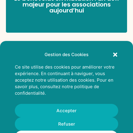
majeur pour les associations
aujourd’hui
Gestion des Cookies
Ce site utilise des cookies pour améliorer votre
expérience. En continuant à naviguer, vous
acceptez notre utilisation des cookies. Pour en
savoir plus, consultez notre
politique de
confidentialité
.
Accepter
© 2026 Rhizcom
Refuser