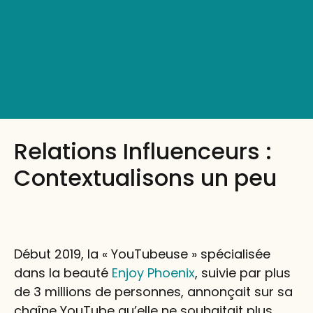
Relations Influenceurs :
Contextualisons un peu
Début 2019, la « YouTubeuse » spécialisée
dans la beauté
Enjoy Phoenix
, suivie par plus
de 3 millions de personnes, annonçait sur sa
chaîne YouTube qu’elle ne souhaitait plus