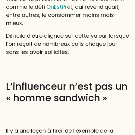
comme le défi
OnEstPrêt
, qui revendiquait,
entre autres, le consommer moins mais
mieux.
Difficile d’être alignée sur cette valeur lorsque
l’on reçoit de nombreux colis chaque jour
sans les avoir sollicités.
L’influenceur n’est pas un
« homme sandwich »
Il y a une leçon à tirer de l’exemple de la