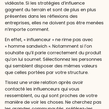
vidéaste. Si les stratégies d’influence
gagnent du terrain et sont de plus en plus
présentes dans les réflexions des
entreprises, elles ne doivent pas être menées
n’importe comment.
En effet, « influenceur » ne rime pas avec
« homme sandwich ». Notamment si l’on
souhaite qu’il parle correctement du produit
qu’on lui soumet. Sélectionnez les personnes
qui semblent disposer des mêmes valeurs
que celles portées par votre structure.
Tissez une vraie relation après avoir
contacté les influenceurs qui vous
ressemblent, ou qui sont proches de votre
manière de voir les choses. Ne cherchez pas
les grandes communautés, préférez-les