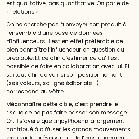
est qualitative, pas quantitative. On parle de
« relations » !
On ne cherche pas à envoyer son produit à
l’ensemble d’une base de données
d’influenceurs. Il est en effet préférable de
bien connaître l’influenceur en question au
préalable. Et ce afin d’estimer ce qu’il est
possible de faire en collaboration avec lui. Et
surtout afin de voir si son positionnement
(ses valeurs, sa ligne éditoriale …)
correspond au vôtre.
Méconnaître cette cible, c’est prendre le
risque de ne pas faire passer son message.
Or, il s’avère que EnjoyPhoenix a largement
contribué à diffuser les grands mouvements
web sur la préservation de l’environnement,