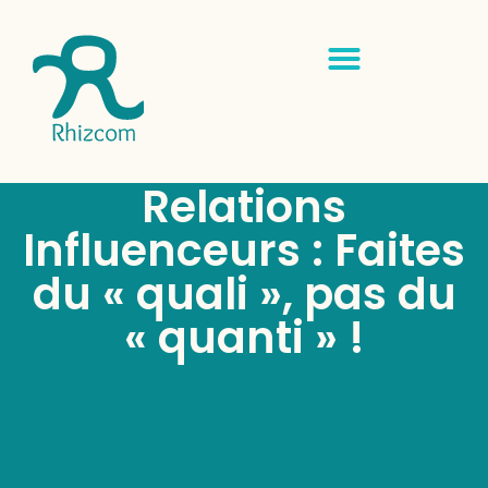
Relations
Influenceurs : Faites
du « quali », pas du
« quanti » !