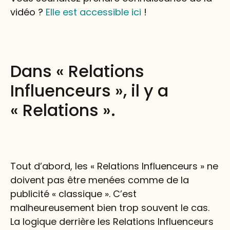
vidéo ?
Elle est accessible ici
!
Dans « Relations
Influenceurs », il y a
« Relations ».
Tout d’abord, les « Relations Influenceurs » ne
doivent pas être menées comme de la
publicité « classique ». C’est
malheureusement bien trop souvent le cas.
La logique derrière les Relations Influenceurs