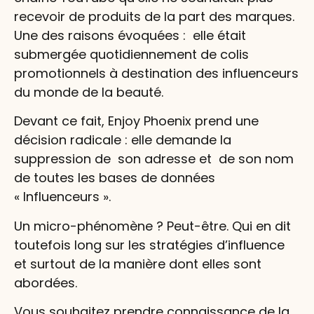
recevoir de produits de la part des marques.
Une des raisons évoquées : elle était
submergée quotidiennement de colis
promotionnels à destination des influenceurs
du monde de la beauté.
Devant ce fait, Enjoy Phoenix prend une
décision radicale : elle demande la
suppression de son adresse et de son nom
de toutes les bases de données
« Influenceurs ».
Un micro-phénomène ? Peut-être. Qui en dit
toutefois long sur les stratégies d’influence
et surtout de la manière dont elles sont
abordées.
Vous souhaitez prendre connaissance de la