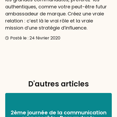
authentiques, comme votre peut-être futur
ambassadeur de marque. Créez une vraie
relation : c’est là le vrai rôle et la vraie
mission d’une stratégie d’influence.
Posté le :
24 février 2020
D'autres articles
2ème journée de la communication