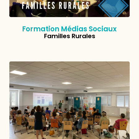
Formation Médias Sociaux
Familles Rurales