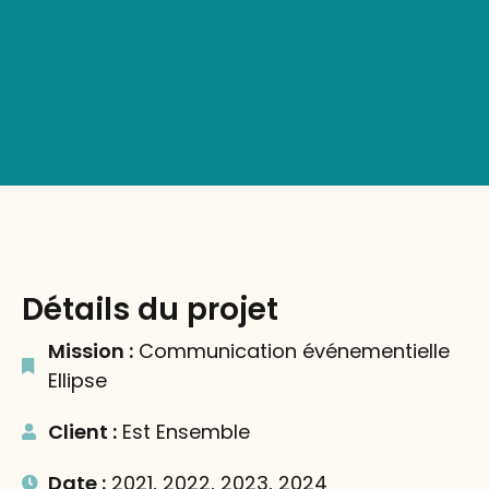
Détails du projet
Mission :
Communication événementielle
Ellipse
Client :
Est Ensemble
Date :
2021, 2022, 2023, 2024