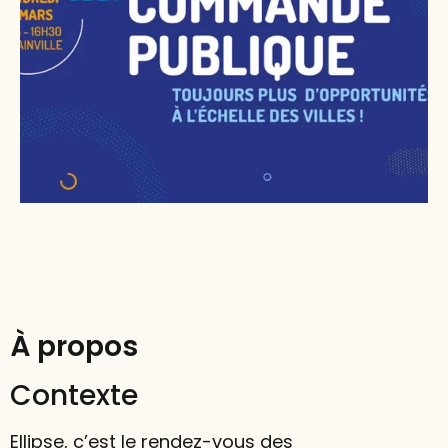
À propos
Contexte
Ellipse, c’est le rendez-vous des