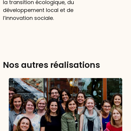
la transition écologique, du
développement local et de
l’innovation sociale.
Nos autres réalisations