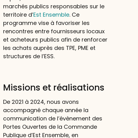
marchés publics responsables sur le
territoire d’
Est Ensemble
. Ce
programme vise à favoriser les
rencontres entre fournisseurs locaux
et acheteurs publics afin de renforcer
les achats auprès des TPE, PME et
structures de l’ESS.
Missions et réalisations
De 2021 à 2024, nous avons
accompagné chaque année la
communication de l’évènement des
Portes Ouvertes de la Commande
Publique d’Est Ensemble, en