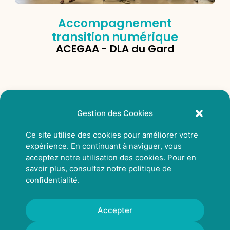
Accompagnement
transition numérique
ACEGAA - DLA du Gard
Gestion des Cookies
Ce site utilise des cookies pour améliorer votre
expérience. En continuant à naviguer, vous
acceptez notre utilisation des cookies. Pour en
savoir plus, consultez notre
politique de
confidentialité
.
Accepter
© 2026 Rhizcom