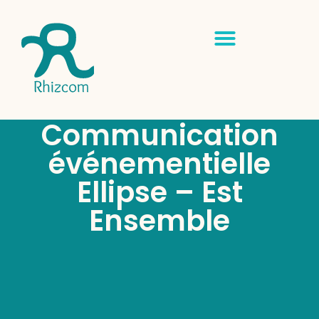
Communication
événementielle
Ellipse – Est
Ensemble