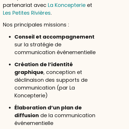
partenariat avec
La Koncepterie
et
Les Petites Rivières
.
Nos principales missions :
Conseil et accompagnement
sur la stratégie de
communication événementielle
Création de l’identité
graphique
, conception et
déclinaison des supports de
communication (par La
Koncepterie)
Élaboration d’un plan de
diffusion
de la communication
événementielle