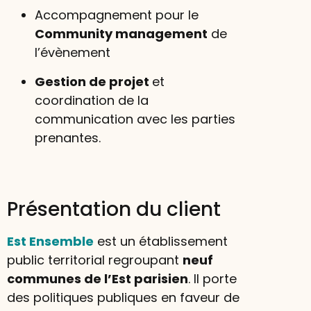
Accompagnement pour le
Community management
de
l’évènement
Gestion de projet
et
coordination de la
communication avec les parties
prenantes.
Présentation du client
Est Ensemble
est un établissement
public territorial regroupant
neuf
communes de l’Est parisien
. Il porte
des politiques publiques en faveur de