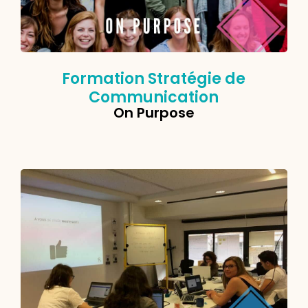
Formation Stratégie de
Communication
On Purpose