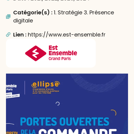
Catégorie(s) :
1. Stratégie 3. Présence
digitale
Lien :
https://www.est-ensemble.fr