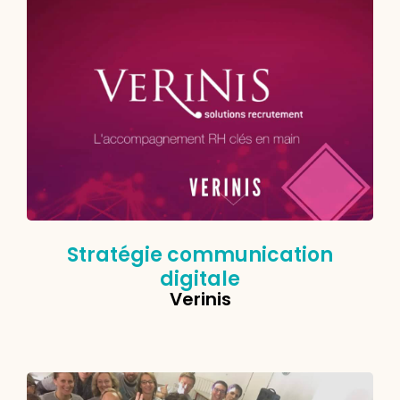
Stratégie communication
digitale
Verinis