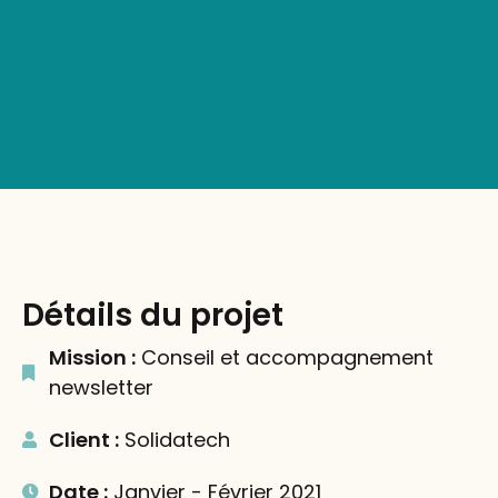
Détails du projet
Mission :
Conseil et accompagnement
newsletter
Client :
Solidatech
Date :
Janvier - Février 2021