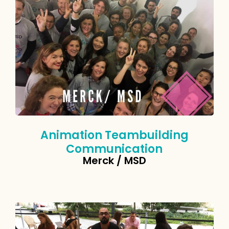
Animation Teambuilding
Communication
Merck / MSD