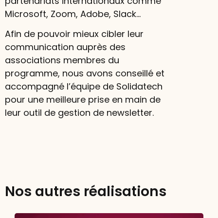
partenariats internationaux comme
Microsoft, Zoom, Adobe, Slack…
Afin de pouvoir mieux cibler leur
communication auprès des
associations membres du
programme, nous avons conseillé et
accompagné l’équipe de Solidatech
pour une meilleure prise en main de
leur outil de gestion de newsletter.
Nos autres réalisations