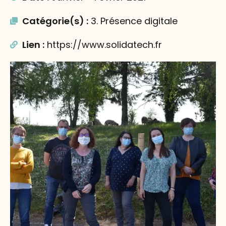
Catégorie(s) :
3. Présence digitale
Lien :
https://www.solidatech.fr