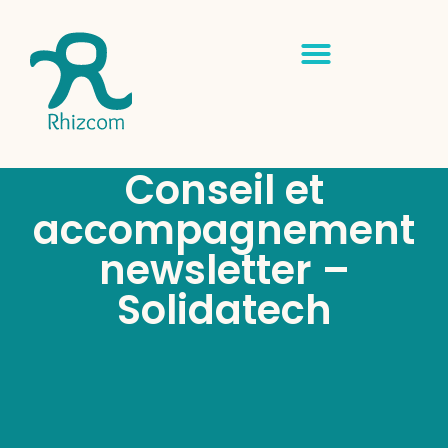
Conseil et
accompagnement
newsletter –
Solidatech