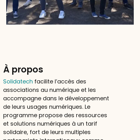
À propos
Solidatech
facilite l’accès des
associations au numérique et les
accompagne dans le développement
de leurs usages numériques. Le
programme propose des ressources
et solutions numériques à un tarif
solidaire, fort de leurs multiples