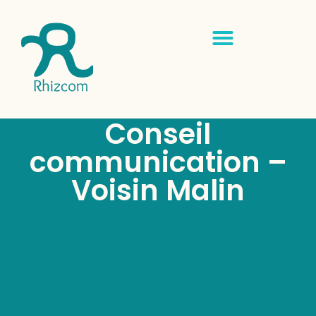
Conseil
communication –
Voisin Malin