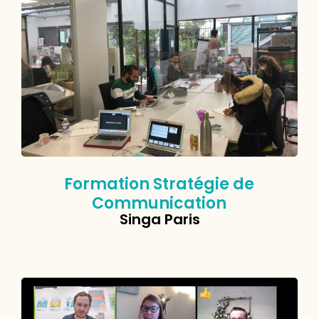
Formation Stratégie de
Communication
Singa Paris