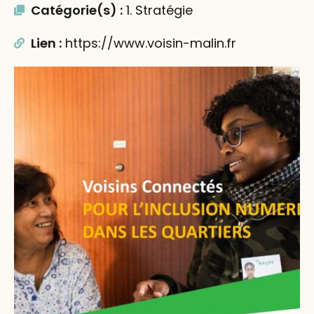
Catégorie(s) :
1. Stratégie
Lien :
https://www.voisin-malin.fr