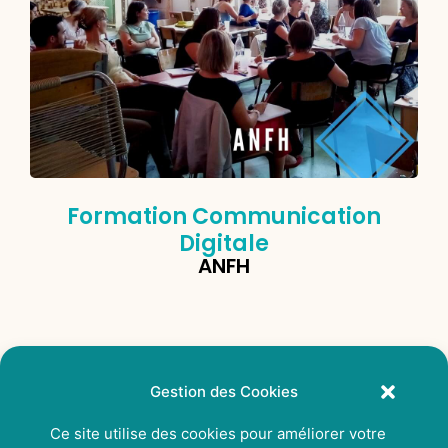
Formation Communication
Digitale
ANFH
Gestion des Cookies
Ce site utilise des cookies pour améliorer votre