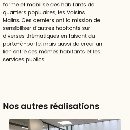
forme et mobilise des habitants de
quartiers populaires, les Voisins
Malins. Ces derniers ont la mission de
sensibiliser d’autres habitants sur
diverses thématiques en faisant du
porte-à-porte, mais aussi de créer un
lien entre ces mêmes habitants et les
services publics.
Nos autres réalisations