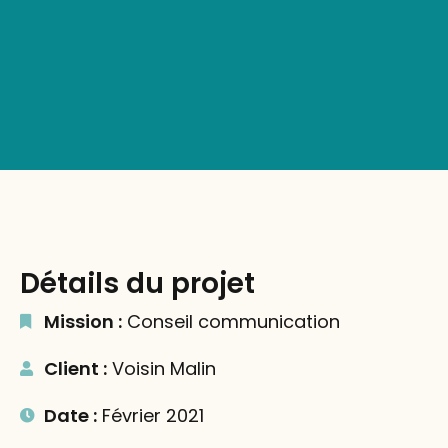
Détails du projet
Mission :
Conseil communication
Client :
Voisin Malin
Date :
Février 2021