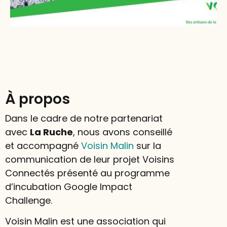
À propos
Dans le cadre de notre partenariat
avec
La Ruche
, nous avons conseillé
et accompagné
Voisin Malin
sur la
communication de leur projet Voisins
Connectés présenté au programme
d’incubation Google Impact
Challenge.
Voisin Malin est une association qui