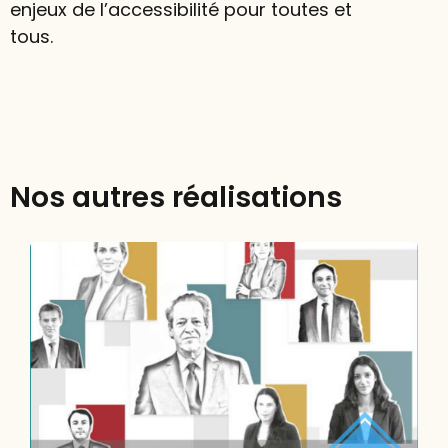
enjeux de l’accessibilité pour toutes et
tous.
Nos autres réalisations