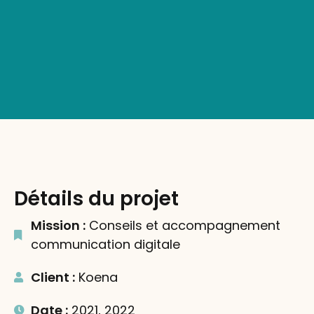
Détails du projet
Mission :
Conseils et accompagnement
communication digitale
Client :
Koena
Date :
2021, 2022