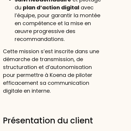
du
plan d’action digital
avec
l’équipe, pour garantir la montée
en compétence et la mise en
œuvre progressive des
recommandations.
Cette mission s’est inscrite dans une
démarche de transmission, de
structuration et d’autonomisation
pour permettre à Koena de piloter
efficacement sa communication
digitale en interne.
Présentation du client