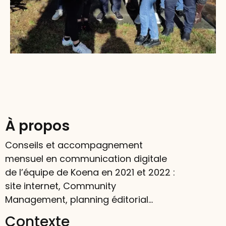
À propos
Conseils et accompagnement
mensuel en communication digitale
de l’équipe de Koena en 2021 et 2022 :
site internet, Community
Management, planning éditorial…
Contexte