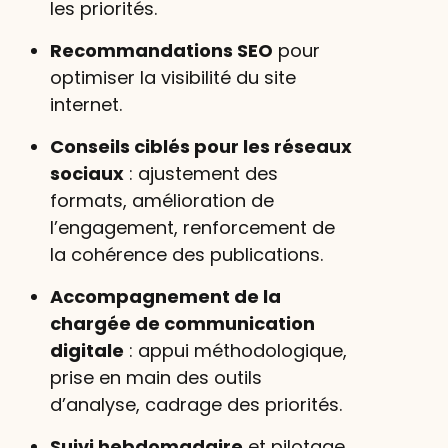
les priorités.
Recommandations SEO
pour
optimiser la visibilité du site
internet.
Conseils ciblés pour les réseaux
sociaux
: ajustement des
formats, amélioration de
l’engagement, renforcement de
la cohérence des publications.
Accompagnement de la
chargée de communication
digitale
: appui méthodologique,
prise en main des outils
d’analyse, cadrage des priorités.
Suivi hebdomadaire
et pilotage