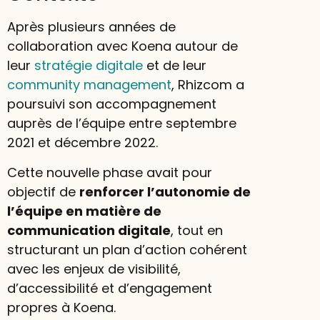
Après plusieurs années de
collaboration avec Koena autour de
leur
stratégie digitale
et de leur
community management
, Rhizcom a
poursuivi son accompagnement
auprès de l’équipe entre septembre
2021 et décembre 2022.
Cette nouvelle phase avait pour
objectif de
renforcer l’autonomie de
l’équipe en matière de
communication digitale
, tout en
structurant un plan d’action cohérent
avec les enjeux de visibilité,
d’accessibilité et d’engagement
propres à Koena.