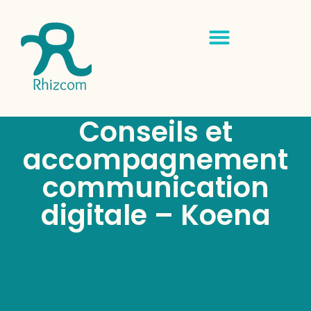
Conseils et
accompagnement
communication
digitale – Koena