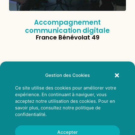
Accompagnement
communication digitale
France Bénévolat 49
Gestion des Cookies
Ce site utilise des cookies pour améliorer votre
expérience. En continuant à naviguer, vous
acceptez notre utilisation des cookies. Pour en
savoir plus, consultez notre
politique de
confidentialité
.
Accepter