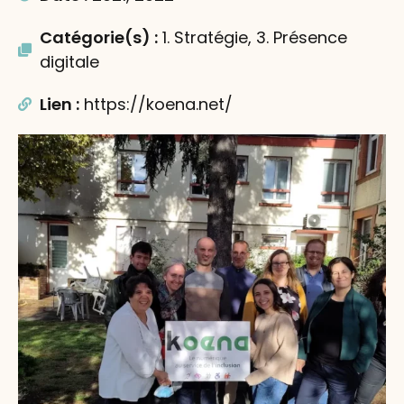
Catégorie(s) :
1. Stratégie, 3. Présence
digitale
Lien :
https://koena.net/