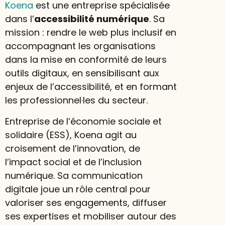
Koena
est une entreprise spécialisée
dans l’
accessibilité numérique
. Sa
mission : rendre le web plus inclusif en
accompagnant les organisations
dans la mise en conformité de leurs
outils digitaux, en sensibilisant aux
enjeux de l’accessibilité, et en formant
les professionnel·les du secteur.
Entreprise de l’économie sociale et
solidaire (ESS), Koena agit au
croisement de l’innovation, de
l’impact social et de l’inclusion
numérique. Sa communication
digitale joue un rôle central pour
valoriser ses engagements, diffuser
ses expertises et mobiliser autour des