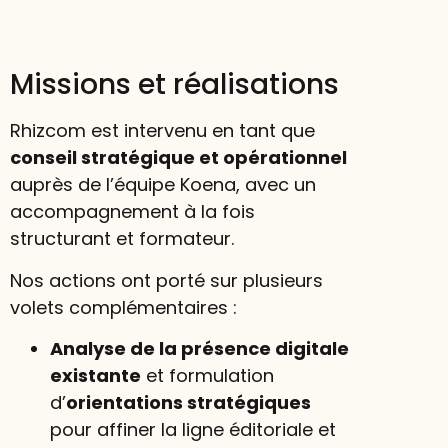
Missions et réalisations
Rhizcom est intervenu en tant que
conseil stratégique et opérationnel
auprès de l’équipe Koena, avec un
accompagnement à la fois
structurant et formateur.
Nos actions ont porté sur plusieurs
volets complémentaires :
Analyse de la présence digitale
existante
et formulation
d’
orientations stratégiques
pour affiner la ligne éditoriale et