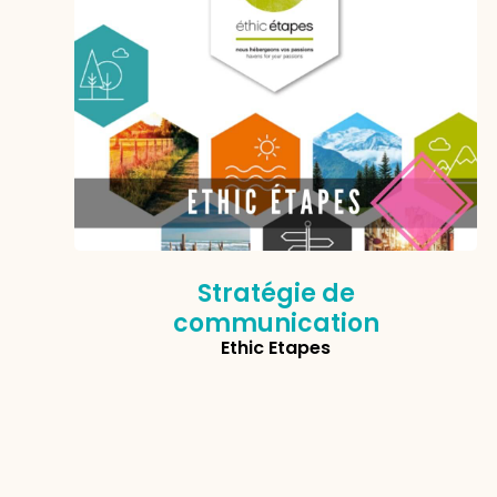
Stratégie de
communication
Ethic Etapes