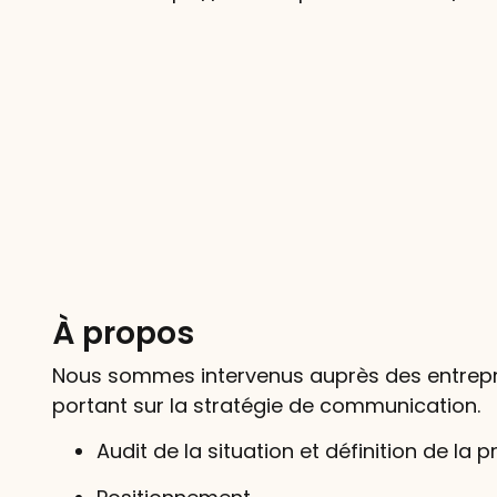
À propos
Nous sommes intervenus auprès des entrepre
portant sur la stratégie de communication.
Audit de la situation et définition de la