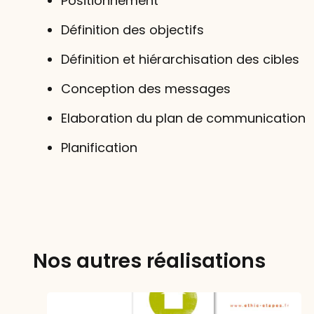
Positionnement
Définition des objectifs
Définition et hiérarchisation des cibles
Conception des messages
Elaboration du plan de communication
Planification
Nos autres réalisations