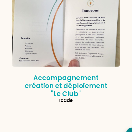
Accompagnement
création et déploiement
"Le Club"
Icade