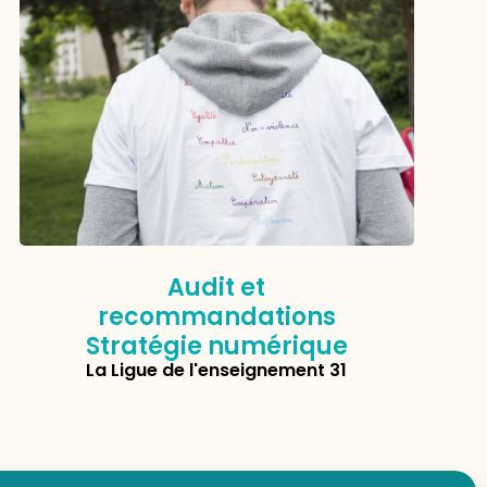
Audit et
recommandations
Stratégie numérique
La Ligue de l'enseignement 31