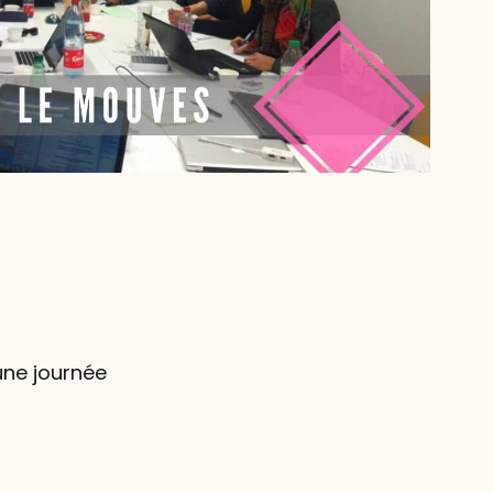
une journée