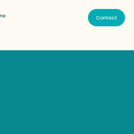
une
Contact