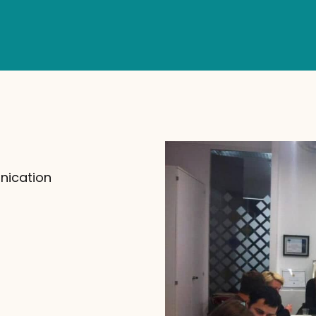
nication