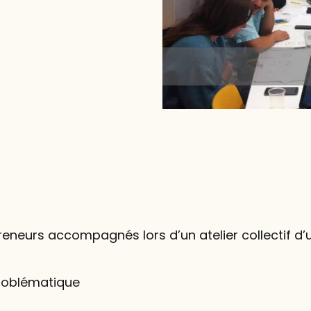
neurs accompagnés lors d’un atelier collectif d’
 problématique