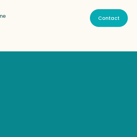
une
Contact