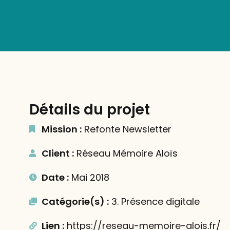
Détails du projet
Mission :
Refonte Newsletter
Client :
Réseau Mémoire Aloïs
Date :
Mai 2018
Catégorie(s) :
3. Présence digitale
Lien :
https://reseau-memoire-alois.fr/