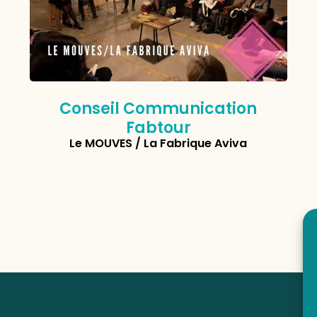
Conseil Communication
Fabtour
Le MOUVES / La Fabrique Aviva