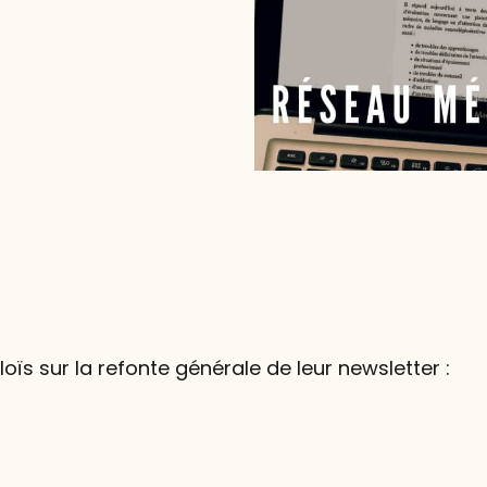
ïs sur la refonte générale de leur newsletter :