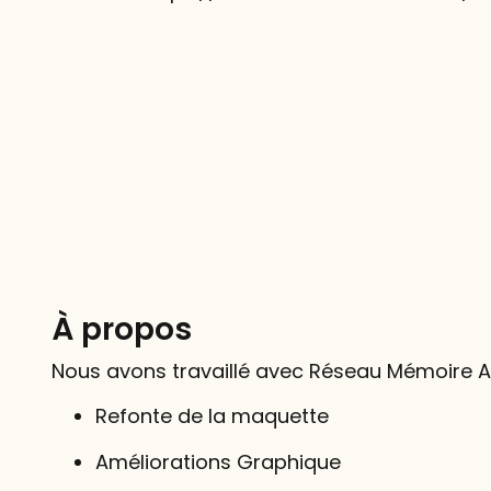
À propos
Nous avons travaillé avec Réseau Mémoire Alo
Refonte de la maquette
Améliorations Graphique