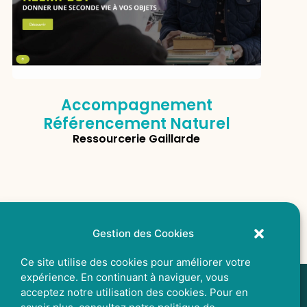
Accompagnement
Référencement Naturel
Ressourcerie Gaillarde
Gestion des Cookies
Ce site utilise des cookies pour améliorer votre
expérience. En continuant à naviguer, vous
acceptez notre utilisation des cookies. Pour en