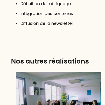
Définition du rubriquage
Intégration des contenus
Diffusion de la newsletter
Nos autres réalisations