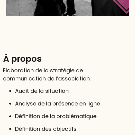
À propos
Elaboration de la stratégie de
communication de l’association :
Audit de la situation
Analyse de la présence en ligne
Définition de la problématique
Définition des objectifs