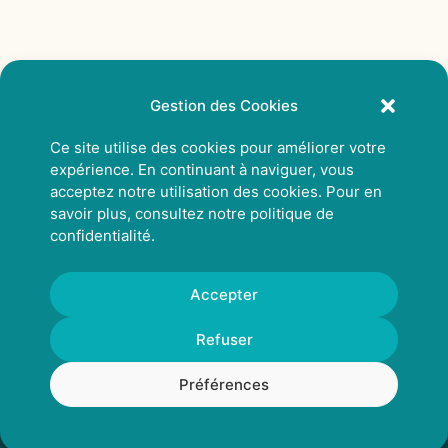
Gestion des Cookies
Ce site utilise des cookies pour améliorer votre
expérience. En continuant à naviguer, vous
acceptez notre utilisation des cookies. Pour en
savoir plus, consultez notre
politique de
confidentialité
.
Accepter
© 2026 Rhizcom
Refuser
Préférences
Mentions légales
Politique de confidentialité