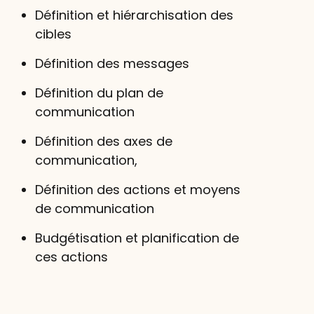
Définition et hiérarchisation des
cibles
Définition des messages
Définition du plan de
communication
Définition des axes de
communication,
Définition des actions et moyens
de communication
Budgétisation et planification de
ces actions