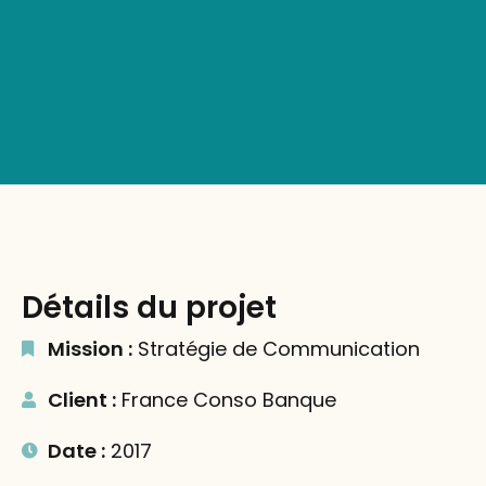
Détails du projet
Mission :
Stratégie de Communication
Client :
France Conso Banque
Date :
2017