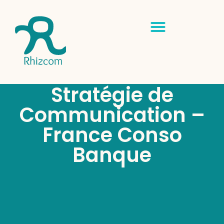
Stratégie de
Communication –
France Conso
Banque