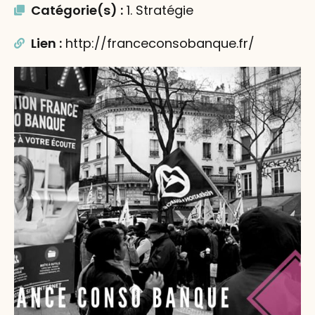
Catégorie(s) :
1. Stratégie
Lien :
http://franceconsobanque.fr/