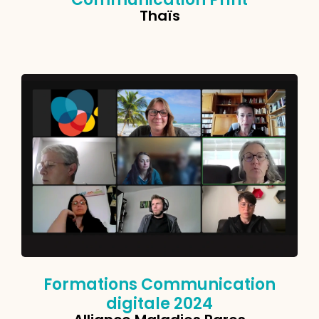
Thaïs
Formations Communication
digitale 2024