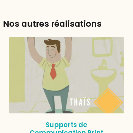
Nos autres réalisations
Supports de
Communication Print