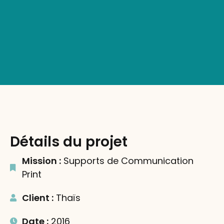
Détails du projet
Mission :
Supports de Communication
Print
Client :
Thaïs
Date :
2016