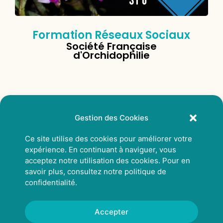
Formation Réseaux Sociaux
Société Française
d'Orchidophilie
Gestion des Cookies
Ce site utilise des cookies pour améliorer votre
expérience. En continuant à naviguer, vous
acceptez notre utilisation des cookies. Pour en
savoir plus, consultez notre
politique de
confidentialité
.
Accepter
© 2026 Rhizcom