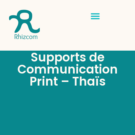
Supports de
Communication
Print – Thaïs