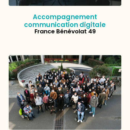
Accompagnement
communication digitale
France Bénévolat 49