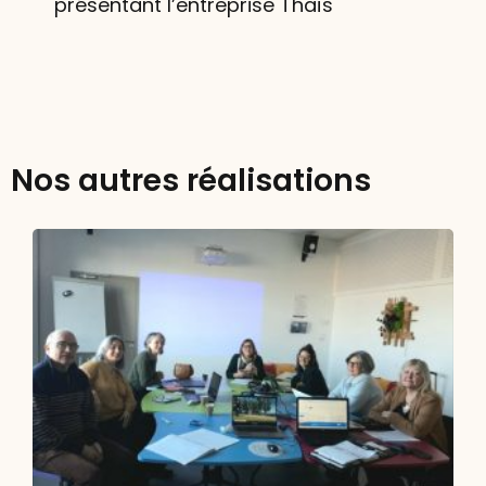
présentant l’entreprise Thaïs
Nos autres réalisations