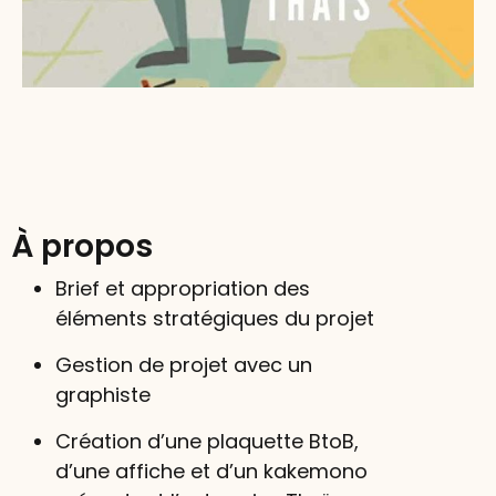
À propos
Brief et appropriation des
éléments stratégiques du projet
Gestion de projet avec un
graphiste
Création d’une plaquette BtoB,
d’une affiche et d’un kakemono