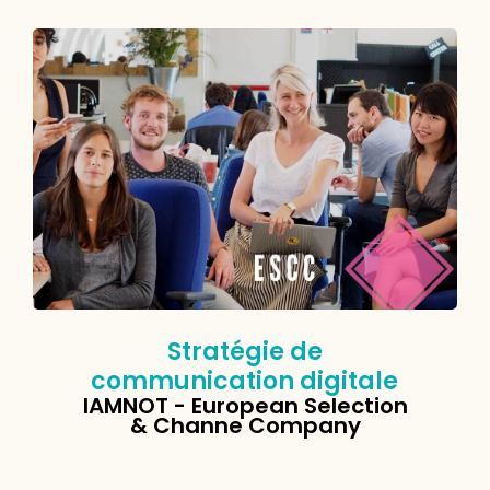
Stratégie de
communication digitale
IAMNOT - European Selection
& Channe Company