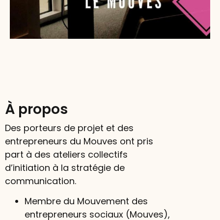
À propos
Des porteurs de projet et des
entrepreneurs du Mouves ont pris
part à des ateliers collectifs
d’initiation à la stratégie de
communication.
Membre du Mouvement des
entrepreneurs sociaux (Mouves),