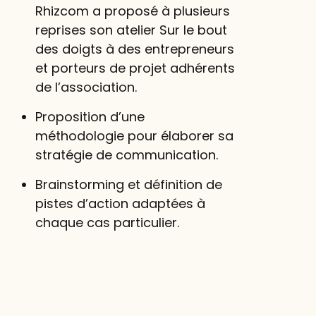
Rhizcom a proposé à plusieurs
reprises son atelier Sur le bout
des doigts à des entrepreneurs
et porteurs de projet adhérents
de l’association.
Proposition d’une
méthodologie pour élaborer sa
stratégie de communication.
Brainstorming et définition de
pistes d’action adaptées à
chaque cas particulier.