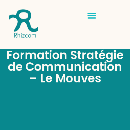
Formation Stratégie
de Communication
– Le Mouves