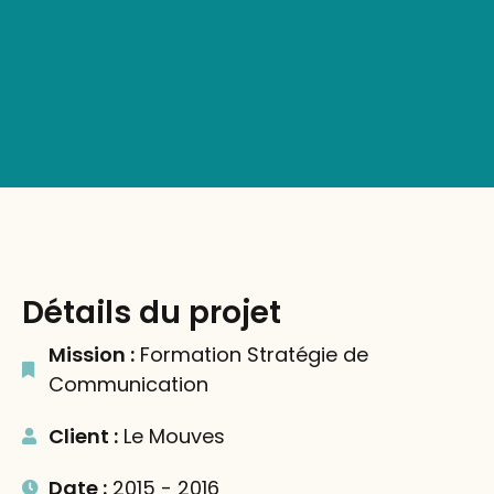
Détails du projet
Mission :
Formation Stratégie de
Communication
Client :
Le Mouves
Date :
2015 - 2016