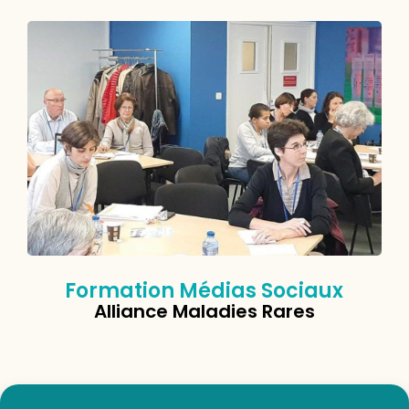
Formation Médias Sociaux
Alliance Maladies Rares