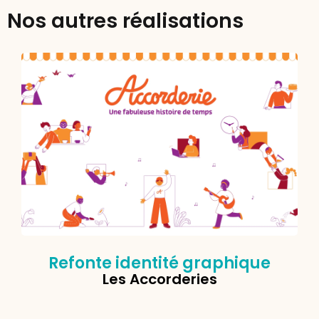
Nos autres réalisations
Refonte identité graphique
Les Accorderies