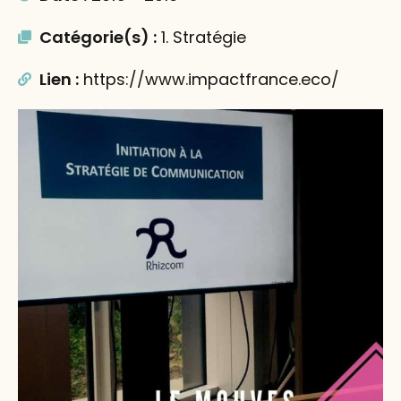
Catégorie(s) :
1. Stratégie
Lien :
https://www.impactfrance.eco/