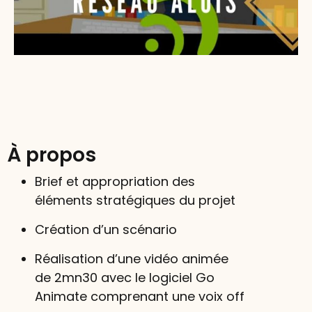
À propos
Brief et appropriation des
éléments stratégiques du projet
Création d’un scénario
Réalisation d’une vidéo animée
de 2mn30 avec le logiciel Go
Animate comprenant une voix off