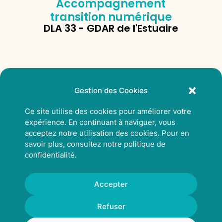
Accompagnement
transition numérique
DLA 33 - GDAR de l'Estuaire
Gestion des Cookies
Ce site utilise des cookies pour améliorer votre
expérience. En continuant à naviguer, vous
acceptez notre utilisation des cookies. Pour en
savoir plus, consultez notre
politique de
confidentialité
.
Accepter
© 2026 Rhizcom
Refuser