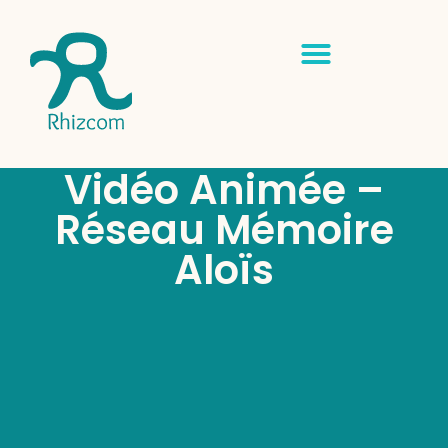
Vidéo Animée –
Réseau Mémoire
Aloïs