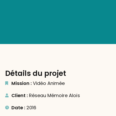
Détails du projet
Mission :
Vidéo Animée
Client :
Réseau Mémoire Aloïs
Date :
2016