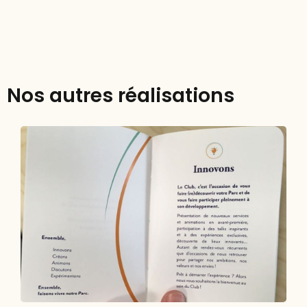
Nos autres réalisations