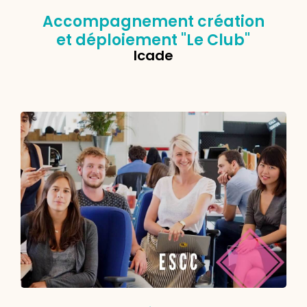
Accompagnement création
et déploiement "Le Club"
Icade