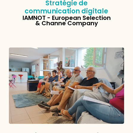
Stratégie de
communication digitale
IAMNOT - European Selection
& Channe Company